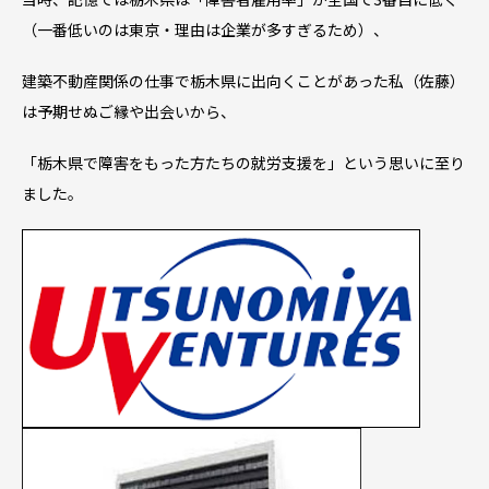
（一番低いのは東京・理由は企業が多すぎるため）、
建築不動産関係の仕事で栃木県に出向くことがあった私（佐藤）
は予期せぬご縁や出会いから、
「栃木県で障害をもった方たちの就労支援を」という思いに至り
ました。