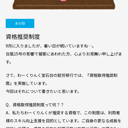
未分類
資格推奨制度
9月に入りましたが、暑い日が続いていますね…。
台風15号の影響で被害にあわれた方、心よりお見舞い申し上げま
す。
さて、わーくりんく宝石台の就労移行では、『資格取得推奨制
度』を実施しています。
今回はそれについて書きたいと思います。
Q．資格取得推奨制度って何？？
A．私たちわーくりんくが推奨する資格で、この制度は、利用者
様のスキル向上支援を目的としています。ご自身の更なる成長を