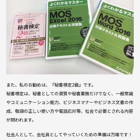
また、私のお勧めは、『秘書検定2級』です。
秘書検定は、秘書としての資質や秘書業務だけでなく、一般常識
やコミュニケーション能力、ビジネスマナーやビジネス文書の作
成、敬語の正しい使い方や電話応対等、社会で必要とされる内容
が問われます。
社会人として、会社員としてやっていくための準備は万端です！