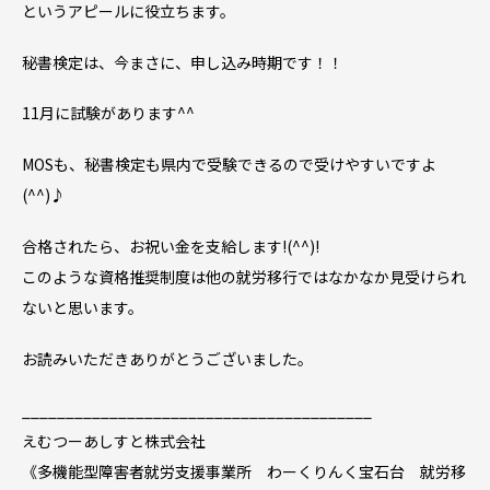
というアピールに役立ちます。
秘書検定は、今まさに、申し込み時期です！！
11月に試験があります^^
MOSも、秘書検定も県内で受験できるので受けやすいですよ
(^^)♪
合格されたら、お祝い金を支給します!(^^)!
このような資格推奨制度は他の就労移行ではなかなか見受けられ
ないと思います。
お読みいただきありがとうございました。
________________________________________
えむつーあしすと株式会社
《多機能型障害者就労支援事業所 わーくりんく宝石台 就労移