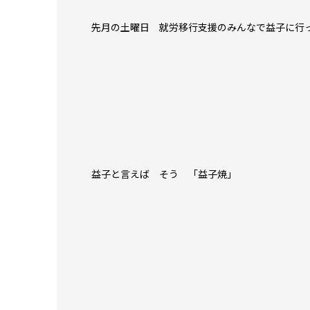
先月の土曜日 就労移行支援のみんなで益子に行っ
益子と言えば そう 「益子焼」