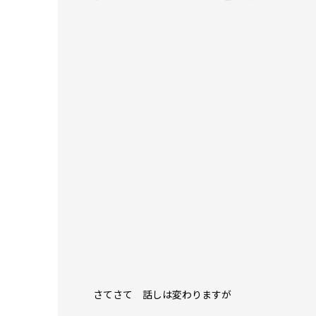
さてさて 話しは変わりますが