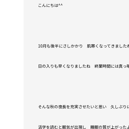
こんにちは^^
10月も後半にさしかかり 肌寒くなってきました
日の入りも早くなりましたね 終業時間には真っ
そんな秋の夜長を充実させたいと思い 久しぶり
活字を読むと眠気が出現し 睡眠の質が上がったよ