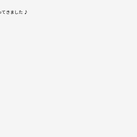
てきました ♪