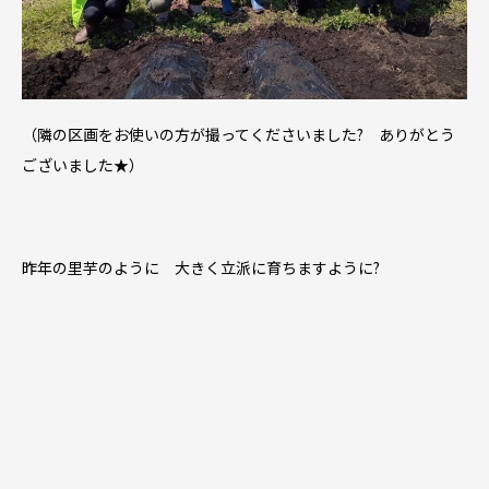
（隣の区画をお使いの方が撮ってくださいました? ありがとう
ございました★）
昨年の里芋のように 大きく立派に育ちますように?