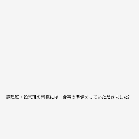
調理班・設営班の皆様には 食事の準備をしていただきました?