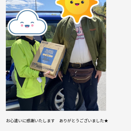
お心遣いに感謝いたします ありがとうございました★