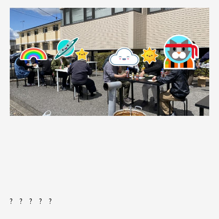
? ? ? ? ?