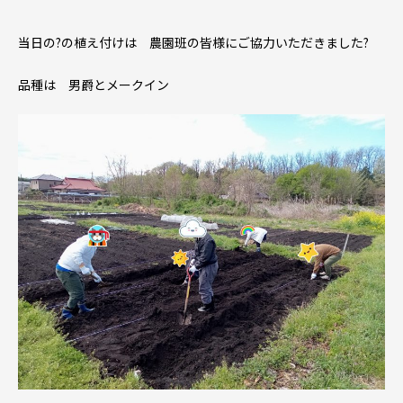
当日の?の植え付けは 農園班の皆様にご協力いただきました?
品種は 男爵とメークイン