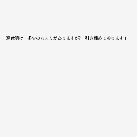
連休明け 多少のなまりがありますが? 引き締めて参ります！