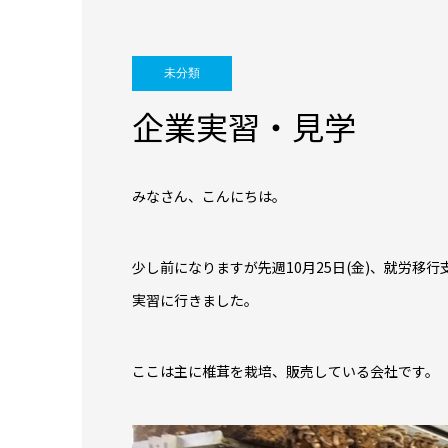
未分類
企業実習・見学
みなさん、こんにちは。
少し前になりますが先週10月25日(金)、就労
実習に行きました。
ここは主に椎茸を栽培、販売している会社です。