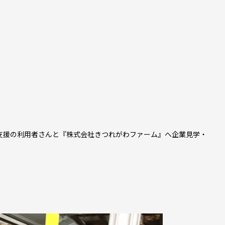
移行支援の利用者さんと『株式会社きつれがわファーム』へ企業見学・