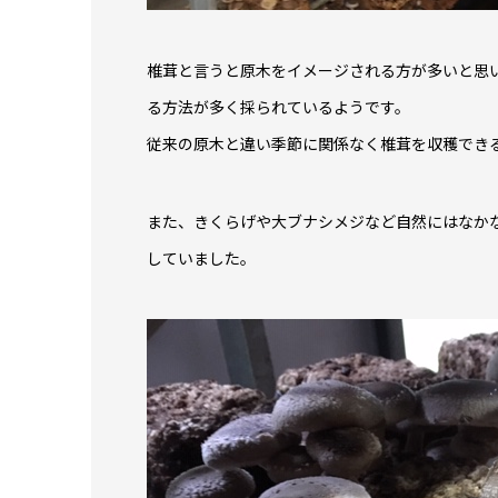
椎茸と言うと原木をイメージされる方が多いと思
る方法が多く採られているようです。
従来の原木と違い季節に関係なく椎茸を収穫でき
また、きくらげや大ブナシメジなど自然にはなか
していました。