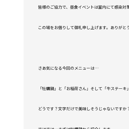
皆様のご協力で、昼食イベントは室内にて感染対
この場をお借りして御礼申し上げます。ありがと
さあ気になる今回のメニューは…
「牡蠣鍋」と「お稲荷さん」そして「牛ステーキ
どうです？文字だけで美味しそうじゃないですか？
ではでは…まずは牡蠣鍋から紹介します。