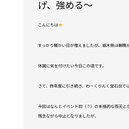
げ、強める～
こんにちは
すっかり暖かい日が増えましたが、栃木県は朝晩
体調に気を付けたい今日この頃です。
さて、昨年度に引き続き、わーくりんく宝石台では今
今回はなんとイベント初（？）の本格的な雨天と
残念ながら中止となりましたが、