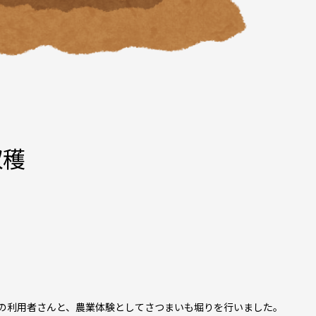
収穫
台の利用者さんと、農業体験としてさつまいも堀りを行いました。