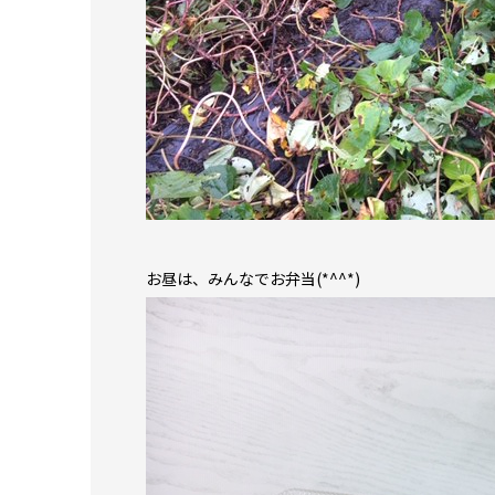
お昼は、みんなでお弁当(*^^*)