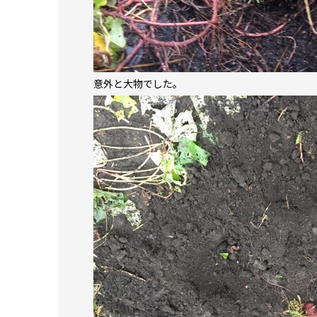
意外と大物でした。