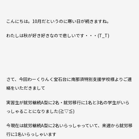
こんにちは。10月だというのに寒い日が続きますね。
わたしは秋が好き好きなので悲しいです・・・(T_T)
さて、今回わーくりんく宝石台に南那須特別支援学校様よりご連
絡をいただきまして
実習生が就労継続A型に2名・就労移行に1名と3名の学生がいら
っしゃることになりました(≧▽≦)
今現在は就労継続A型に2名いらっしゃっていて、来週から就労移
行に1名いらっしゃいます