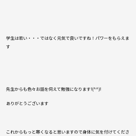
学生は若い・・・ではなく元気で良いですね！パワーをもらえま
す
先生からも色々お話を伺えて勉強になります!(^^)!
ありがとうございます
これからもっと寒くなると思いますので身体に気を付けてくださ