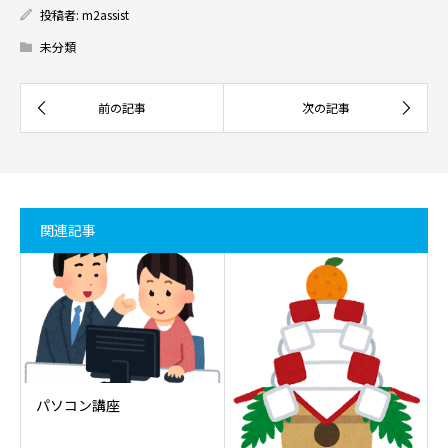
投稿者:
m2assist
未分類
関連記事
パソコン講座