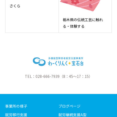
さくら
栃木県の伝統工芸に触れ
る・体験する
TEL：028-666-7939（8：45～17：15）
事業所の様子
ブログページ
就労移行支援
就労継続支援A型