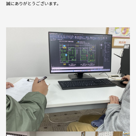
誠にありがとうございます。