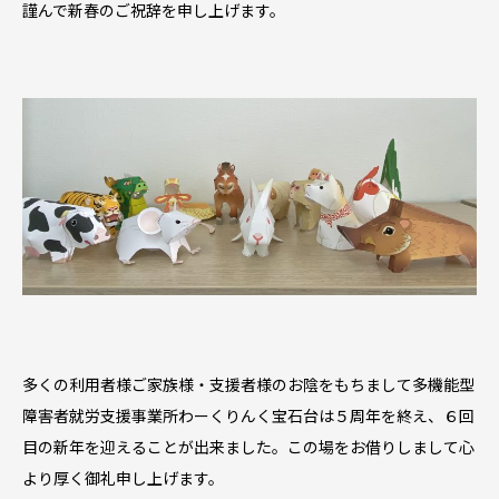
謹んで新春のご祝辞を申し上げます。
多くの利用者様ご家族様・支援者様のお陰をもちまして多機能型
障害者就労支援事業所わーくりんく宝石台は５周年を終え、６回
目の新年を迎えることが出来ました。この場をお借りしまして心
より厚く御礼申し上げます。