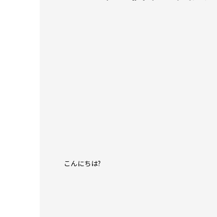
こんにちは?