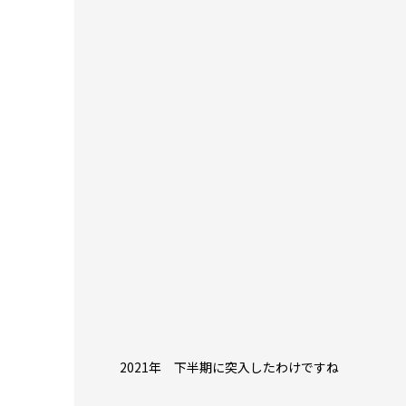
2021年 下半期に突入したわけですね