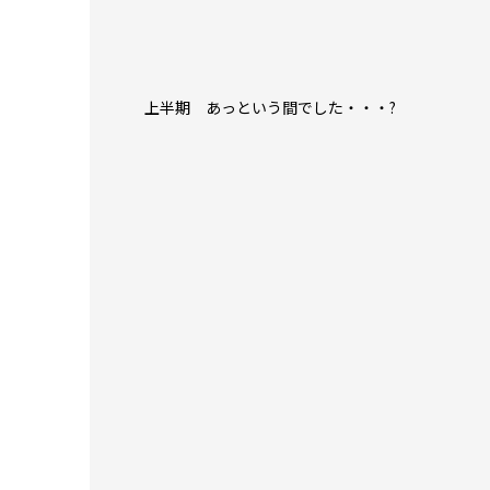
上半期 あっという間でした・・・?