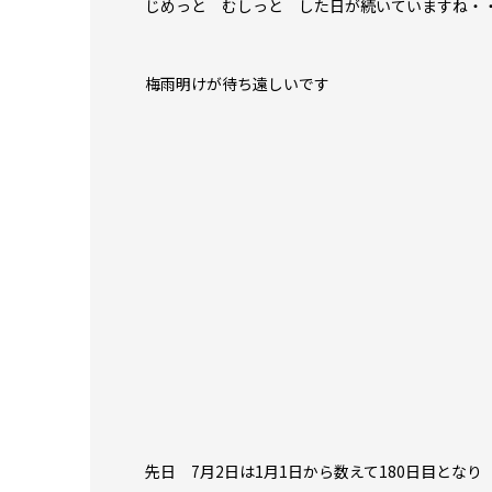
じめっと むしっと した日が続いていますね・
梅雨明けが待ち遠しいです
先日 7月2日は1月1日から数えて180日目となり