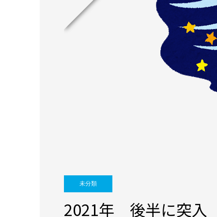
未分類
2021年 後半に突入