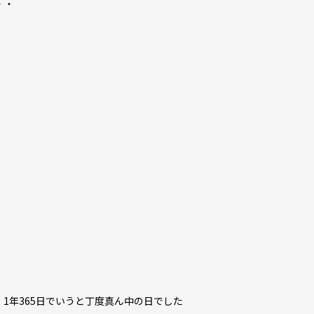
・・
 1年365日でいうと丁度真ん中の日でした