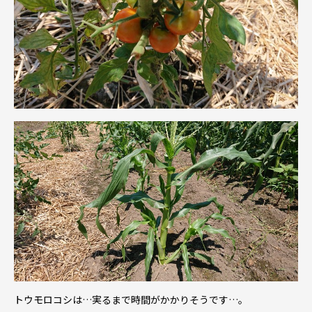
トウモロコシは…実るまで時間がかかりそうです…。