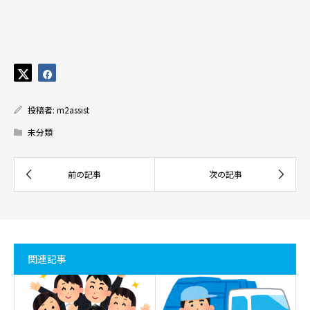
投稿者:
m2assist
未分類
関連記事