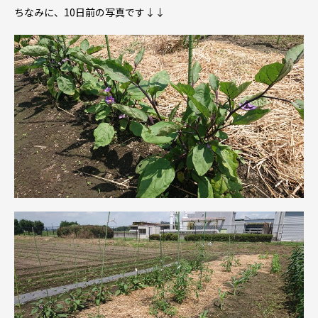
ちなみに、10日前の写真です↓↓