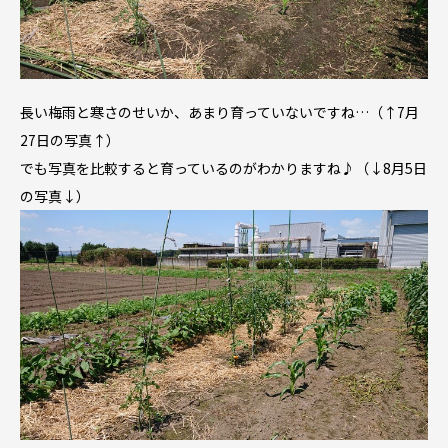
長い梅雨と寒さのせいか、あまり育っていないですね…（↑7月
27日の写真↑）
でも写真を比較すると育っているのがわかりますね♪（↓8月5日
の写真↓）