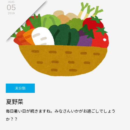
AUG
05
2019
未分類
夏野菜
毎日暑い日が続きますね。みなさんいかがお過ごしでしょう
か？？