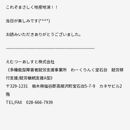
これぞまさしく地産地消！！
当日が楽しみです(*^^*)
お読みいただきありがとうございました。
———————————————————————————
えむつーあしすと株式会社
《多機能型障害者就労支援事業所 わーくりんく宝石台 就労移
行支援/就労継続支援A型》
〒329-1231 栃木県塩谷郡高根沢町宝石台5-7-9 カネサビル2
階
TEL/FAX 028-666-7939