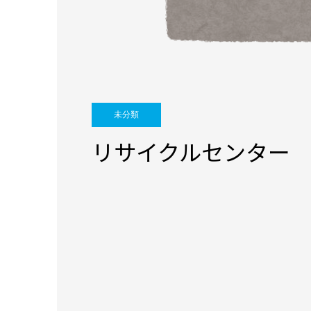
未分類
リサイクルセンター