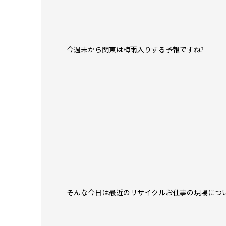
今週末から関東は梅雨入りする予報ですね?
そんな今日は最近のリサイクルお仕事の現場について