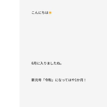
こんにちは
6月に入りましたね。
新元号「令和」になってはや1か月！