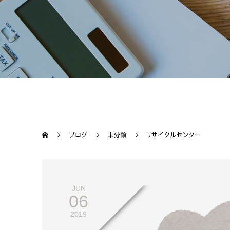
ブログ
未分類
リサイクルセンター
JUN
06
2019